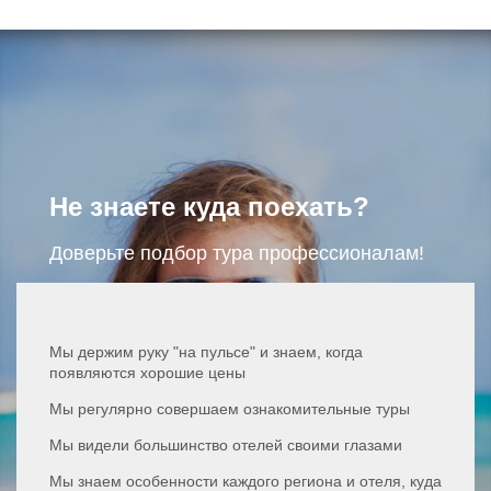
Не знаете куда поехать?
Доверьте подбор тура профессионалам!
Мы держим руку "на пульсе" и знаем, когда
появляются хорошие цены
Мы регулярно совершаем ознакомительные туры
Мы видели большинство отелей своими глазами
Мы знаем особенности каждого региона и отеля, куда