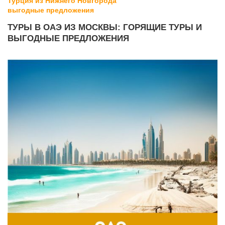
Турция из Нижнего Новгорода
в
ыгодные предложения
ТУРЫ В ОАЭ ИЗ МОСКВЫ: ГОРЯЩИЕ ТУРЫ И
ВЫГОДНЫЕ ПРЕДЛОЖЕНИЯ