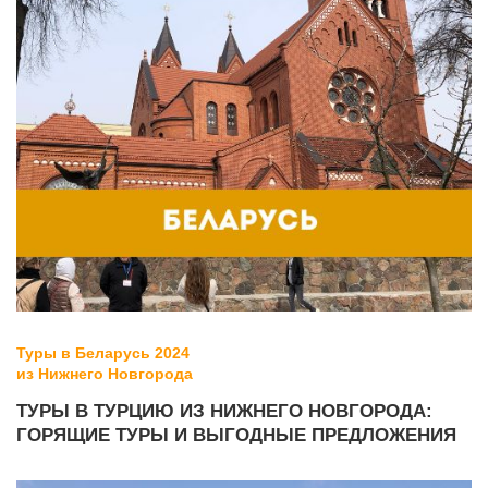
Туры в Беларусь 2024
из Нижнего Новгорода
ТУРЫ В ТУРЦИЮ ИЗ НИЖНЕГО НОВГОРОДА:
ГОРЯЩИЕ ТУРЫ И ВЫГОДНЫЕ ПРЕДЛОЖЕНИЯ