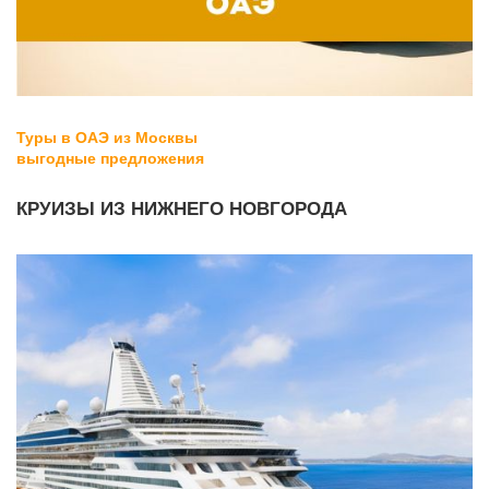
Туры в ОАЭ из Москвы
в
ыгодные предложения
КРУИЗЫ ИЗ НИЖНЕГО НОВГОРОДА