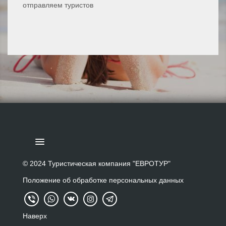
отправляем туристов
ПОДБОР ТУРА
© 2024 Туристическая компания "ЕВРОТУР"
Положение об обработке персональных данных
ТУРЫ ЗА ГРАНИЦУ
ТУРЫ ПО РОССИИ И СНГ
Наверх
ЭКСКУРСИИ ПО НИЖНЕМУ