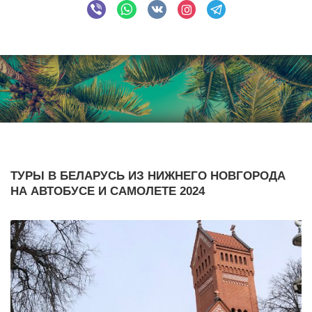
ТУРЫ В БЕЛАРУСЬ ИЗ НИЖНЕГО НОВГОРОДА
НА АВТОБУСЕ И САМОЛЕТЕ 2024