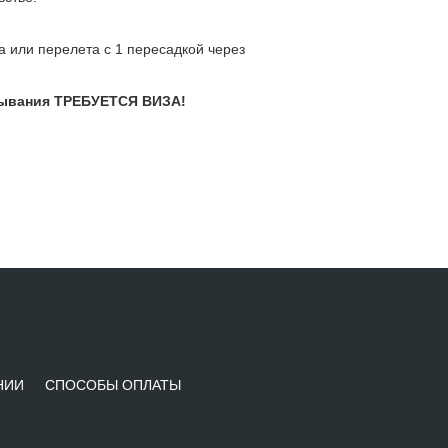
а или перелета с 1 пересадкой через
ибывания ТРЕБУЕТСЯ ВИЗА!
НИИ
СПОСОБЫ ОПЛАТЫ