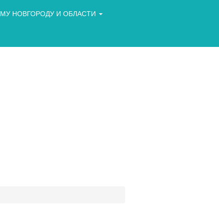
МУ НОВГОРОДУ И ОБЛАСТИ