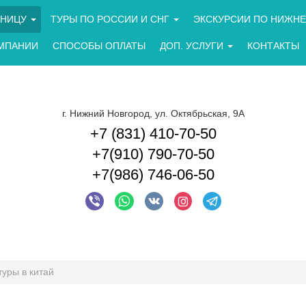
АНИЦУ
ТУРЫ ПО РОССИИ И СНГ
ЭКСКУРСИИ ПО НИЖНЕ
МПАНИИ
СПОСОБЫ ОПЛАТЫ
ДОП. УСЛУГИ
КОНТАКТЫ
г. Нижний Новгород, ул. Октябрьская, 9А
+7 (831) 410-70-50
+7(910) 790-70-50
+7(986) 746-06-50
туры в китай