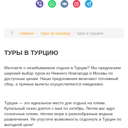
главная
\
туры за границу
\
туры в турцию
ТУРЫ В ТУРЦИЮ
Мечтаете о незабываемом отдыхе в Турции? Мы предлагаем
широкий выбор туров из Нижнего Новгорода и Москвы по
доступным ценам. Наши предложения включают топливный
сбор, а прямые вылеты осуществляются ежедневно.
Турция — это идеальное место для отдыха на пляже.
Купальный сезон длится с мая по октябрь. Летом вас ждут
солнечные пляжи, тёплое море и разнообразные водные
развлечения. Не упустите возможность отдохнуть в Турции по
выгодной цене!