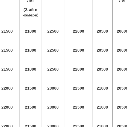
лет
лет
(2-ий в
номере)
21500
21000
22500
22000
20500
2000
21500
21000
22500
22000
20500
2000
21500
21000
22500
22000
20500
2000
22000
21500
23000
22500
21000
2050
22000
21500
23000
22500
21000
2050
22000
21500
23000
22500
21000
2050