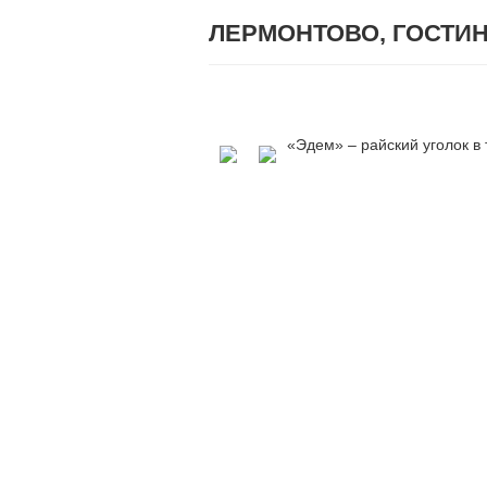
ЛЕРМОНТОВО, ГОСТИ
«Эдем» – райский уголок в