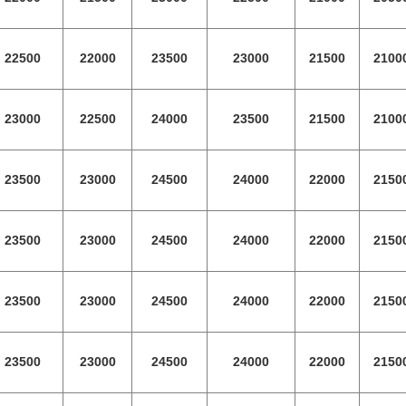
22500
22000
23500
23000
21500
2100
23000
22500
24000
23500
21500
2100
23500
23000
24500
24000
22000
2150
23500
23000
24500
24000
22000
2150
23500
23000
24500
24000
22000
2150
23500
23000
24500
24000
22000
2150