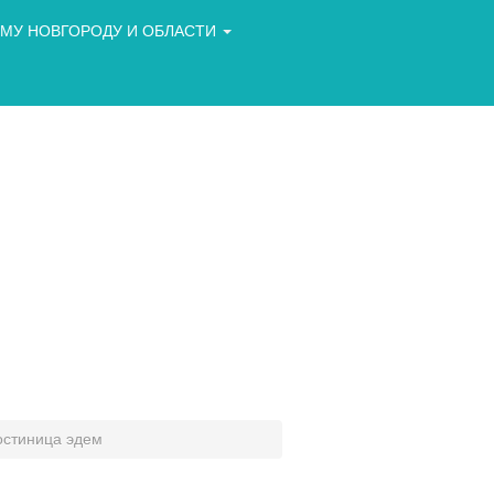
МУ НОВГОРОДУ И ОБЛАСТИ
остиница эдем