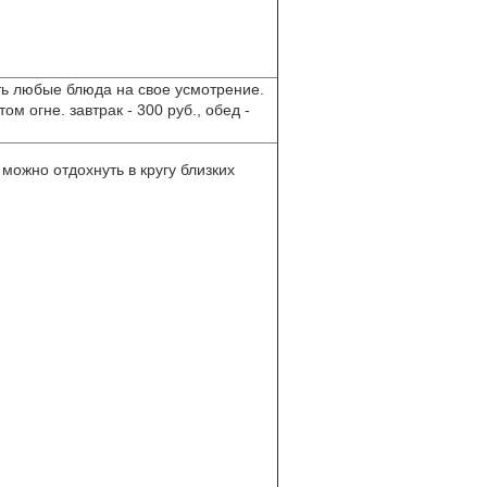
ть любые блюда на свое усмотрение.
 огне. завтрак - 300 руб., обед -
можно отдохнуть в кругу близких