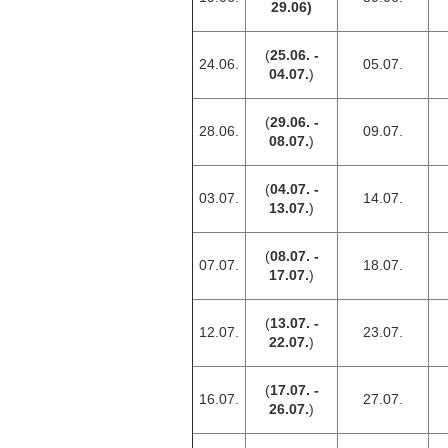
29.06)
(
25.06. -
24.06.
05.07.
04.07.
)
(
29.06. -
28.06.
09.07.
08.07.
)
(
04.07. -
03.07.
14.07.
13.07.
)
(
08.07. -
07.07.
18.07.
17.07.
)
(
13.07. -
12.07.
23.07.
22.07.
)
(
17.07. -
16.07.
27.07.
26.07.
)