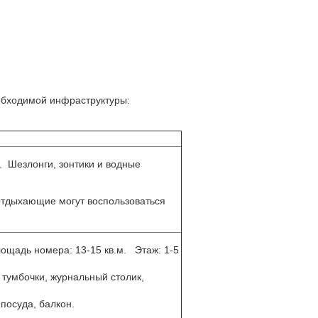
обходимой инфраструктуры:
. Шезлонги, зонтики и водные
 Отдыхающие могут воспользоваться
ощадь номера: 13-15 кв.м. Этаж: 1-5
 тумбочки, журнальный столик,
 посуда, балкон.