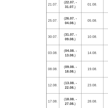
(
22.07. -
21.07.
01.08.
31.07.
)
(
26.07. -
25.07.
05.08.
04.08.
)
(
31.07. -
30.07.
10.08.
09.08.
)
(
04.08. -
03.08.
14.08.
13.08.
)
(
09.08. -
08.08.
19.08.
18.08.
)
(
13.08. -
12.08.
23.08.
22.08.
)
(
18.08. -
17.08.
28.08.
27.08.
)