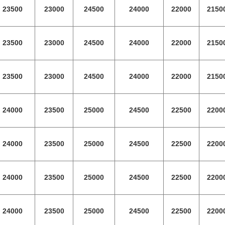
23500
23000
24500
24000
22000
2150
23500
23000
24500
24000
22000
2150
23500
23000
24500
24000
22000
2150
24000
23500
25000
24500
22500
2200
24000
23500
25000
24500
22500
2200
24000
23500
25000
24500
22500
2200
24000
23500
25000
24500
22500
2200