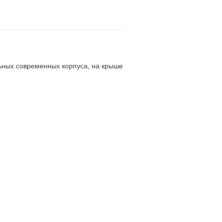
ьных современных корпуса, на крыше