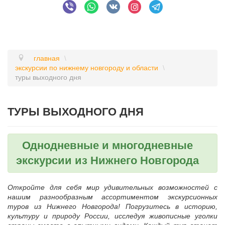
главная
\
экскурсии по нижнему новгороду и области
\
туры выходного дня
ТУРЫ ВЫХОДНОГО ДНЯ
Однодневные и многодневные
экскурсии из Нижнего Новгорода
Откройте для себя мир удивительных возможностей с
нашим разнообразным ассортиментом экскурсионных
туров из Нижнего Новгорода! Погрузитесь в историю,
культуру и природу России, исследуя живописные уголки