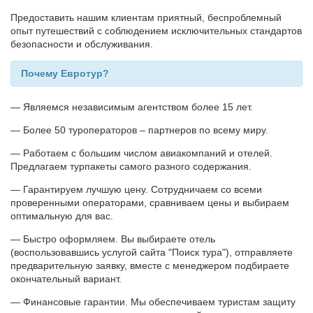
Предоставить нашим клиентам приятный, беспроблемный
опыт путешествий с соблюдением исключительных стандартов
безопасности и обслуживания.
Почему Евротур?
— Являемся независимым агентством более 15 лет.
— Более 50 туроператоров – партнеров по всему миру.
— Работаем с большим числом авиакомпаний и отелей.
Предлагаем турпакеты самого разного содержания.
— Гарантируем лучшую цену. Сотрудничаем со всеми
проверенными операторами, сравниваем цены и выбираем
оптимальную для вас.
— Быстро оформляем. Вы выбираете отель
(воспользовавшись услугой сайта "Поиск тура"), отправляете
предварительную заявку, вместе с менеджером подбираете
окончательный вариант.
— Финансовые гарантии. Мы обеспечиваем туристам защиту