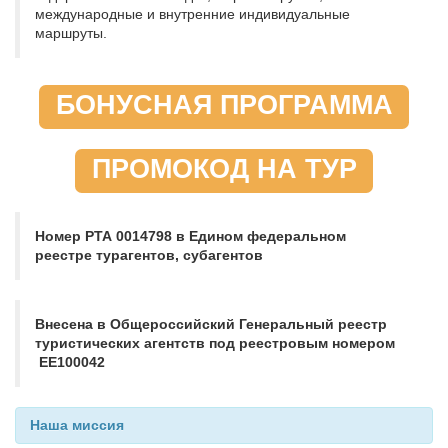
международные и внутренние индивидуальные
маршруты.
БОНУСНАЯ ПРОГРАММА
ПРОМОКОД НА ТУР
Номер РТА 0014798 в Едином федеральном
реестре турагентов, субагентов
Внесена в Общероссийский Генеральный реестр
туристических агентств под реестровым номером
EE100042
Наша миссия