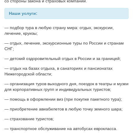
со стороны закона и страховых компаний.
Наши услуги:
— подбор тура в любую страну мира: отдых, экскурсии,
лечение, круизы;
— отдых, лечение, экскурсионные туры по России и странам
СНГ;
— детский оздоровительный отдых в России и за границей;
— отдых на базах отдыха, в санаториях и пансионатах
Нижегородской области;
— организация туров выходного дня, поездок в театры и музеи
для корпоративных групп и индивидуальных туристов;
— помощь в оформлении виз (при покупке пакетного тура);
— приобретение авиабилетов в любую точку земного шара;
— страхование туристов;
— транспортное обслуживание на автобусах еврокласса.