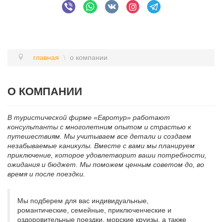
главная
\
о компании
О КОМПАНИИ
В туристической фирме «Евротур» работают
консультанты с многолетним опытом и страстью к
путешествиям. Мы учитываем все детали и создаем
незабываемые каникулы. Вместе с вами мы планируем
приключение, которое удовлетворит ваши потребности,
ожидания и бюджет. Мы поможем ценным советом до, во
время и после поездки.
Мы подберем для вас индивидуальные,
романтические, семейные, приключенческие и
оздоровительные поездки, морские круизы, а также